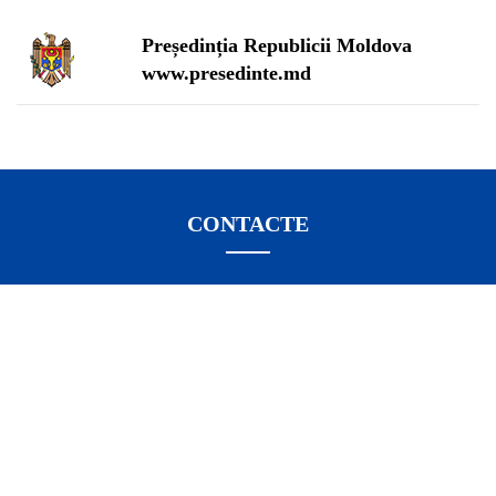
Președinția Republicii Moldova
www.presedinte.md
CONTACTE