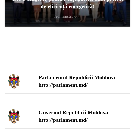
de eficiență energetică!
Administrator
Parlamentul Republicii Moldova
http://parlament.md/
Guvernul Republicii Moldova
http://parlament.md/