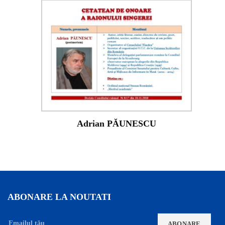
Adrian PĂUNESCU
ABONARE LA NOUTATI