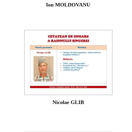
Ion MOLDOVANU
Nicolae GLIB