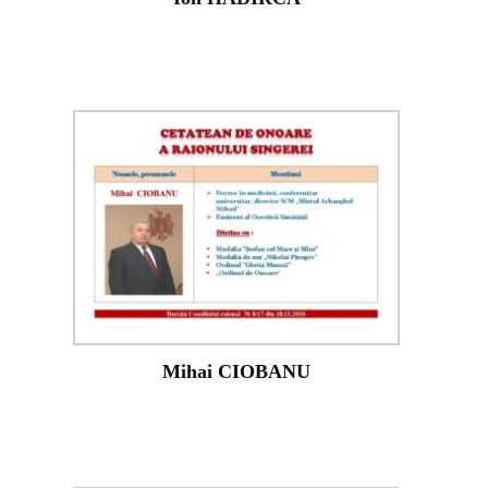
Mihai CIOBANU