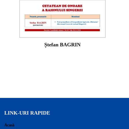
Ștefan BAGRIN
LINK-URI RAPIDE
Acasă