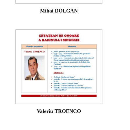
Mihai DOLGAN
Valeriu TROENCO