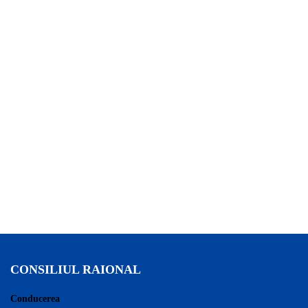
CONSILIUL RAIONAL
Conducerea