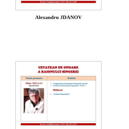
Alexandru JDANOV