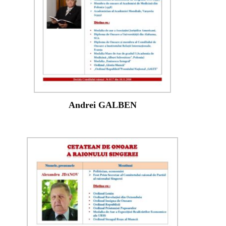
Andrei GALBEN