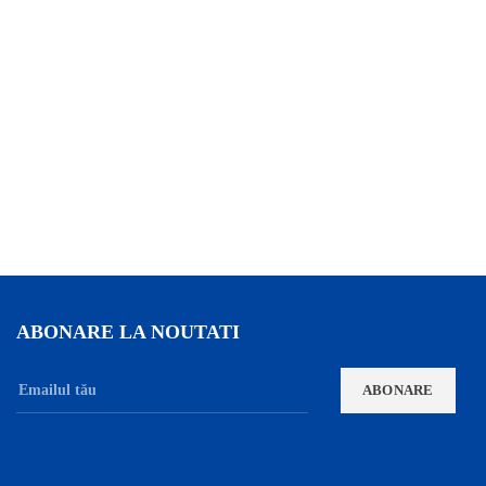
ABONARE LA NOUTATI