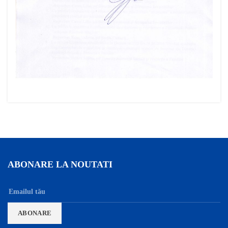
ABONARE LA NOUTATI