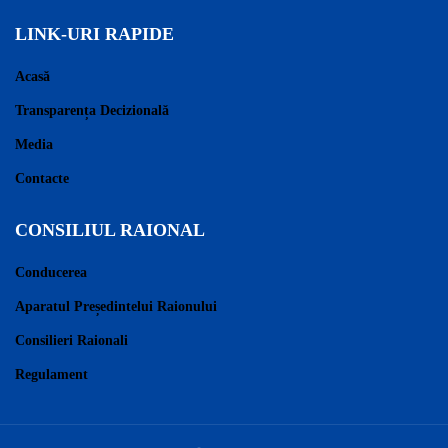
LINK-URI RAPIDE
Acasă
Transparența Decizională
Media
Contacte
CONSILIUL RAIONAL
Conducerea
Aparatul Președintelui Raionului
Consilieri Raionali
Regulament