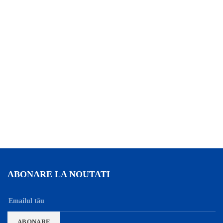
ABONARE LA NOUTATI