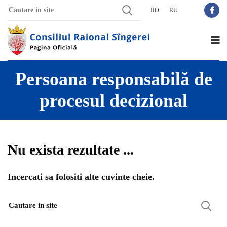
RO
RU
Persoana responsabilă de
procesul decizional
Nu exista rezultate ...
Incercati sa folositi alte cuvinte cheie.