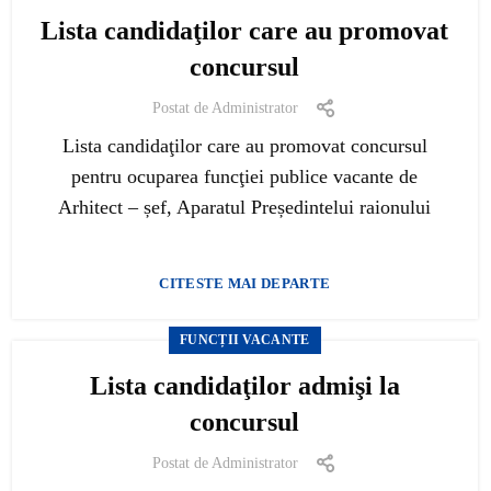
Lista candidaţilor care au promovat
concursul
Postat de
Administrator
Lista candidaţilor care au promovat concursul
pentru ocuparea funcţiei publice vacante de
Arhitect – șef, Aparatul Președintelui raionului
CITESTE MAI DEPARTE
FUNCȚII VACANTE
Lista candidaţilor admişi la
concursul
Postat de
Administrator