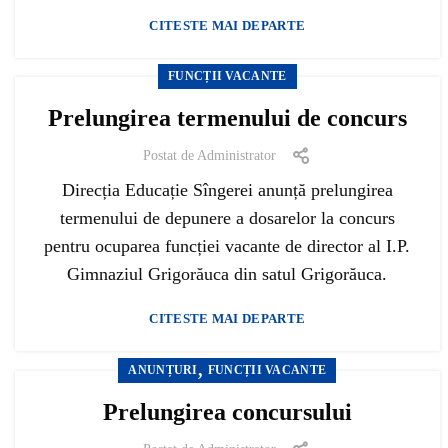
CITESTE MAI DEPARTE
FUNCȚII VACANTE
Prelungirea termenului de concurs
Postat de
Administrator
Direcția Educație Sîngerei anunță prelungirea
termenului de depunere a dosarelor la concurs
pentru ocuparea funcției vacante de director al I.P.
Gimnaziul Grigorăuca din satul Grigorăuca.
CITESTE MAI DEPARTE
,
ANUNȚURI
FUNCȚII VACANTE
Prelungirea concursului