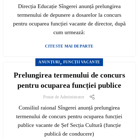
Direcția Educație Sîngerei anunță prelungirea
termenului de depunere a dosarelor la concurs
pentru ocuparea funcției vacante de director, după
cum urmează:
CITESTE MAI DEPARTE
,
ANUNȚURI
FUNCȚII VACANTE
Prelungirea termenului de concurs
pentru ocuparea funcției publice
Postat de
Administrator
Consiliul raional Sîngerei anunță prelungirea
termenului de concurs pentru ocuparea funcției
publice vacante de Șef Secția Cultură (funcție
publică de conducere)