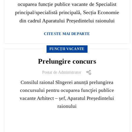
ocuparea funcție publice vacante de Specialist
principal/specialistă principală, Secția Economie
din cadrul Aparatului Președintelui raionului
CITESTE MAI DEPARTE
FUNCȚII VACANTE
Prelungire concurs
Postat de
Administrator
Consilul raional Sîngerei anunță prelungirea
concursului pentru ocuparea funcţiei publice
vacante Arhitect – șef, Aparatul Președintelui
raionului