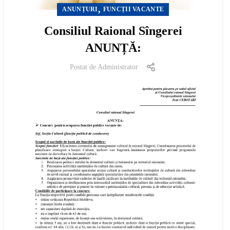
,
ANUNȚURI
FUNCȚII VACANTE
Consiliul Raional Sîngerei
ANUNȚĂ:
Postat de
Administrator