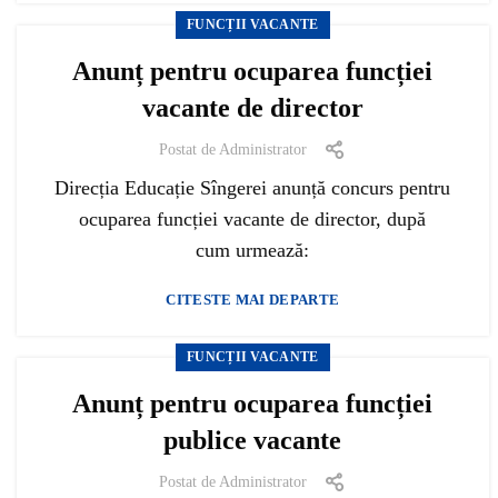
FUNCȚII VACANTE
Anunț pentru ocuparea funcției
vacante de director
Postat de
Administrator
Direcția Educație Sîngerei anunță concurs pentru
ocuparea funcției vacante de director, după
cum urmează:
CITESTE MAI DEPARTE
FUNCȚII VACANTE
Anunț pentru ocuparea funcției
publice vacante
Postat de
Administrator