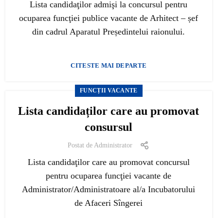
Lista candidaţilor admişi la concursul pentru
ocuparea funcţiei publice vacante de Arhitect – șef
din cadrul Aparatul Președintelui raionului.
CITESTE MAI DEPARTE
FUNCȚII VACANTE
Lista candidaților care au promovat
consursul
Postat de
Administrator
Lista candidaţilor care au promovat concursul
pentru ocuparea funcţiei vacante de
Administrator/Administratoare al/a Incubatorului
de Afaceri Sîngerei