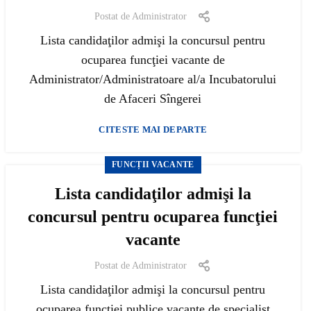
Postat de
Administrator
Lista candidaţilor admişi la concursul pentru
ocuparea funcţiei vacante de
Administrator/Administratoare al/a Incubatorului
de Afaceri Sîngerei
CITESTE MAI DEPARTE
FUNCȚII VACANTE
Lista candidaţilor admişi la
concursul pentru ocuparea funcţiei
vacante
Postat de
Administrator
Lista candidaţilor admişi la concursul pentru
ocuparea funcţiei publice vacante de specialist