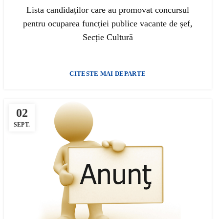
Lista candidaților care au promovat concursul
pentru ocuparea funcției publice vacante de șef,
Secție Cultură
CITESTE MAI DEPARTE
02
SEPT.