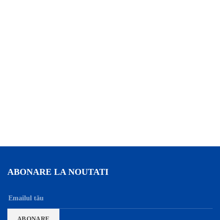
ABONARE LA NOUTATI