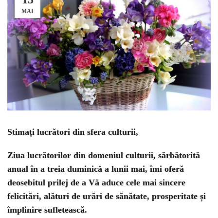
MAI
Stimați lucrători din sfera culturii,
Ziua lucrătorilor din domeniul culturii, sărbătorită
anual în a treia duminică a lunii mai, îmi oferă
deosebitul prilej de a Vă aduce cele mai sincere
felicitări, alături de urări de sănătate, prosperitate și
împlinire sufletească.