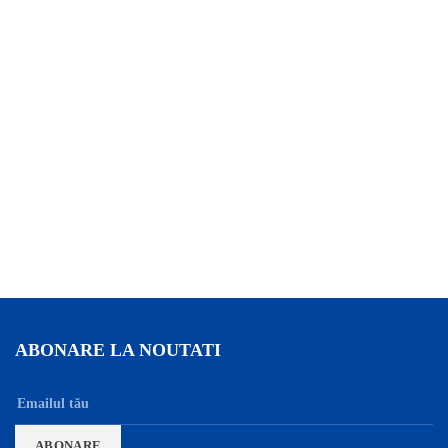
ABONARE LA NOUTATI