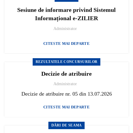
Sesiune de informare privind Sistemul
Informațional e-ZILIER
Administrator
CITESTE MAI DEPARTE
REZULTATELE CONCURSURILOR
Decizie de atribuire
Administrator
Decizie de atribuire nr. 05 din 13.07.2026
CITESTE MAI DEPARTE
DĂRI DE SEAMA