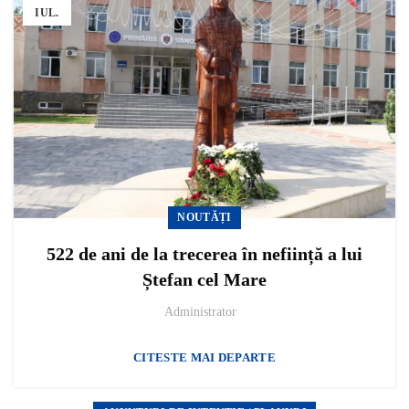
IUL.
NOUTĂȚI
522 de ani de la trecerea în neființă a lui
Ștefan cel Mare
Administrator
CITESTE MAI DEPARTE