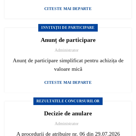
CITESTE MAI DEPARTE
INVITAȚII DE PARTICIPARE
Anunț de participare
Administrator
Anunț de participare simplificat pentru achizița de
valoare mică
CITESTE MAI DEPARTE
REZULTATELE CONCURSURILOR
Decizie de anulare
Administrator
A procedurii de atribuire nr. 06 din 29.07.2026