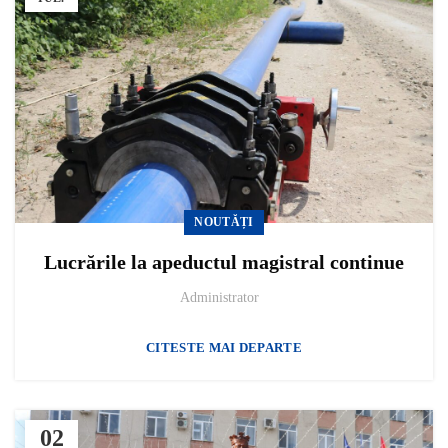
NOUTĂȚI
Lucrările la apeductul magistral continue
Administrator
CITESTE MAI DEPARTE
02