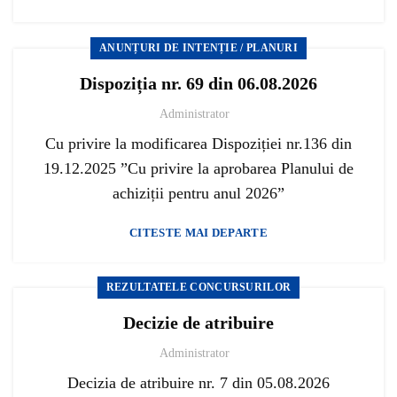
ANUNȚURI DE INTENȚIE / PLANURI
Dispoziția nr. 69 din 06.08.2026
Administrator
Cu privire la modificarea Dispoziției nr.136 din
19.12.2025 ”Cu privire la aprobarea Planului de
achiziții pentru anul 2026”
CITESTE MAI DEPARTE
REZULTATELE CONCURSURILOR
Decizie de atribuire
Administrator
Decizia de atribuire nr. 7 din 05.08.2026