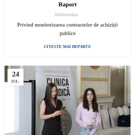
Raport
Administrator
Privind monitorizarea contractelor de achiziții
publice
CITESTE MAI DEPARTE
24
IUL.