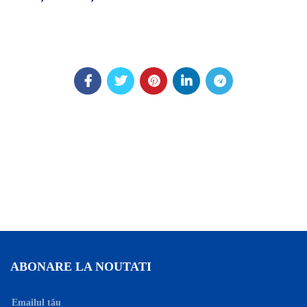
ABONARE LA NOUTATI