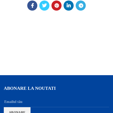
ABONARE LA NOUTATI