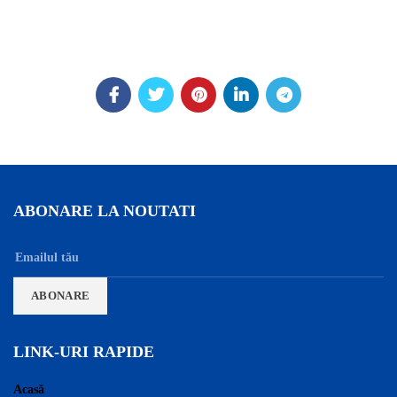
ABONARE LA NOUTATI
LINK-URI RAPIDE
Acasă