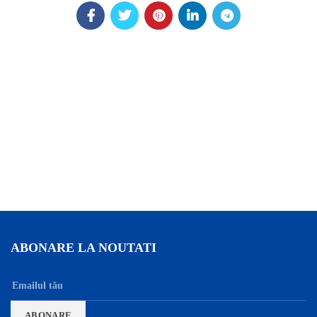
ABONARE LA NOUTATI