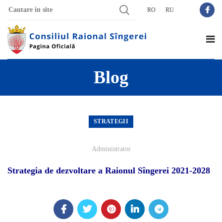
RO
RU
Blog
STRATEGII
Administrator
Strategia de dezvoltare a Raionul Sîngerei 2021-2028