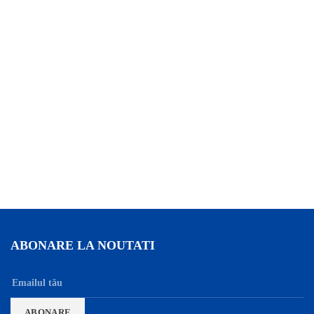
ABONARE LA NOUTATI