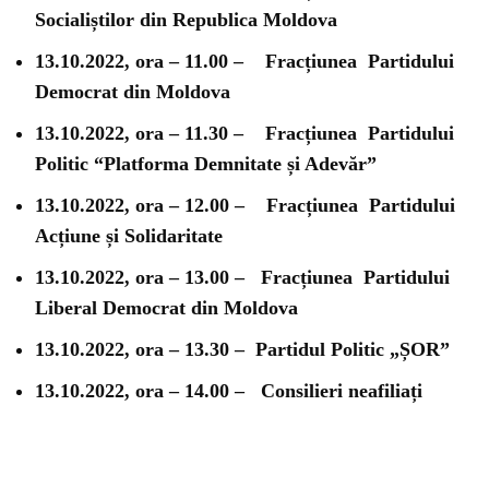
Socialiștilor din Republica Moldova
13.10.2022, ora – 11.00 –
Fracțiunea
Partidului
Democrat din Moldova
13.10.2022, ora – 11.30 –
Fracțiunea
Partidului
Politic “Platforma Demnitate și Adevăr”
13.10.2022, ora – 12.00 –
Fracțiunea
Partidului
Acțiune și Solidaritate
13.10.2022, ora – 13.00 –
Fracțiunea
Partidului
Liberal Democrat din Moldova
13.10.2022, ora – 13.30 –
Partidul Politic „ȘOR”
13.10.2022, ora – 14.00 –
Consilieri neafiliați