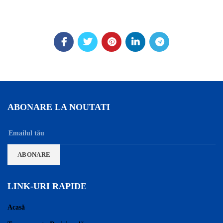
ABONARE LA NOUTATI
LINK-URI RAPIDE
Acasă