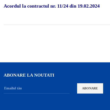
Acordul la contractul nr. 11/24 din 19.02.2024
ABONARE LA NOUTATI