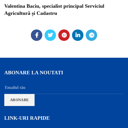
Valentina Baciu, specialist principal Serviciul
Agricultură și Cadastru
ABONARE LA NOUTATI
LINK-URI RAPIDE