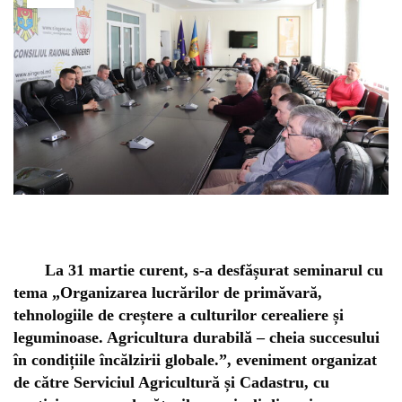
La 31 martie curent, s-a desfășurat seminarul cu
tema „Organizarea lucrărilor de primăvară,
tehnologiile de creștere a culturilor cerealiere și
leguminoase. Agricultura durabilă – cheia succesului
în condițiile încălzirii globale.”, eveniment organizat
de către Serviciul Agricultură și Cadastru, cu