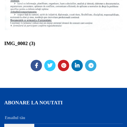
IMG_0002 (3)
ABONARE LA NOUTATI