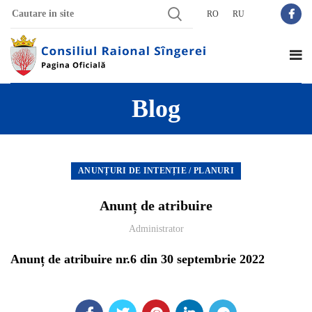
RO
RU
Blog
ANUNȚURI DE INTENȚIE / PLANURI
Anunț de atribuire
Administrator
Anunț de atribuire nr.6 din 30 septembrie 2022