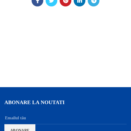
ABONARE LA NOUTATI