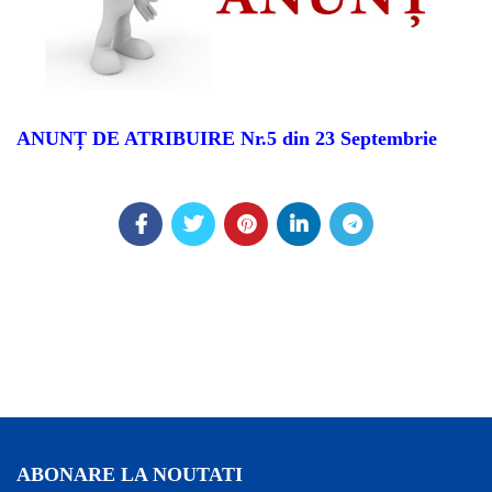
ANUNȚ DE ATRIBUIRE Nr.5 din 23 Septembrie
ABONARE LA NOUTATI