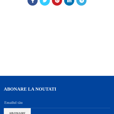
ABONARE LA NOUTATI