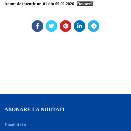
Anunț de intenție nr. 01 din 09.02.2026
Descarcă
ABONARE LA NOUTATI