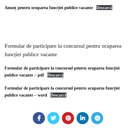
Anunț pentru ocuparea funcției publice vacante
Descarcă
Formular de participare la concursul pentru ocuparea
funcției publice vacante
Formular de participare la concursul pentru ocuparea funcției
publice vacante – pdf
Descarcă
Formular de participare la concursul pentru ocuparea funcției
publice vacante – word
Descarcă