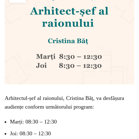
Arhitectul-șef al raionului, Cristina Băț, va desfășura
audiențe conform următorului program:
Marți: 08:30 – 12:30
Joi: 08:30 – 12:30