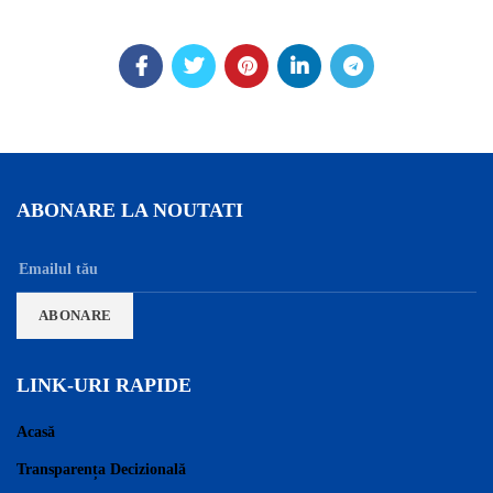
ABONARE LA NOUTATI
LINK-URI RAPIDE
Acasă
Transparența Decizională