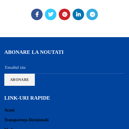
ABONARE LA NOUTATI
LINK-URI RAPIDE
Acasă
Transparența Decizională