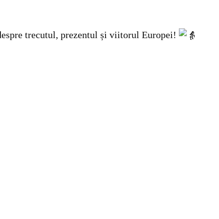
despre trecutul, prezentul și viitorul Europei!