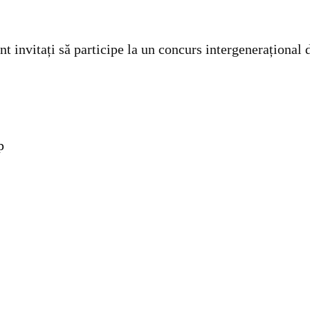
nt invitați să participe la un concurs intergenerațional 
p