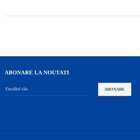
ABONARE LA NOUTATI