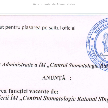
Articol postat de
Administrator