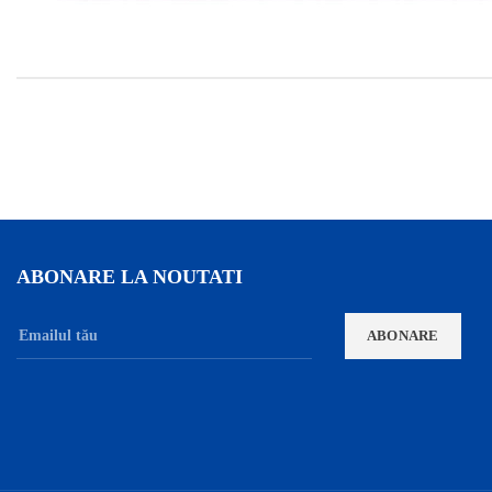
ABONARE LA NOUTATI