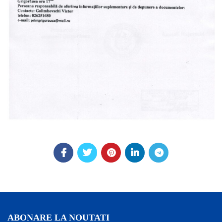
ABONARE LA NOUTATI