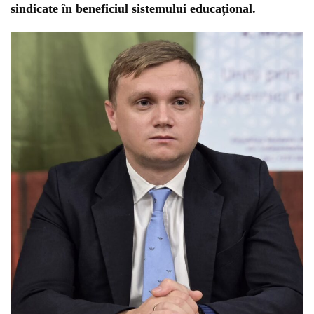
sindicate în beneficiul sistemului educațional.