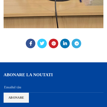
ABONARE LA NOUTATI