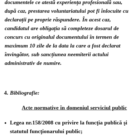
documentele ce atestă experiența profesională sau,
după caz, prestarea voluntariatului pot fi înlocuite cu
declarații pe proprie răspundere. În acest caz,
candidatul are obligația să completeze dosarul de
concurs cu originalul documentului în termen de
maximum 10 zile de la data la care a fost declarat
învingător, sub sancțiunea neemiterii actului
administrativ de numire.
Bibliografie:
Acte normative în domeniul serviciul public
Legea nr.158/2008 cu privire la funcţia publică şi
statutul funcţionarului public;