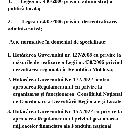
1. Legea nr. 436/2006 privind administraţia
publică locală;
2. Legea nr.435/2006 privind descentralizarea
administrativă;
Acte normative în domeniul de specialitate:
Hotărârea Guvernului nr. 127/2008 cu privire la
măsurile de realizare a Legii nr.438/2006 privind
dezvoltarea regională în Republica Moldova;
Hotărârea Guvernului Nr. 172/2022 pentru
aprobarea Regulamentului cu privire la
organizarea și funcționarea Consiliului Național
de Coordonare a Dezvoltării Regionale și Locale
Hotărârea Guvernului Nr. 152/2022 сu privire la
aprobarea Regulamentului privind gestionarea
mijloacelor financiare ale Fondului național