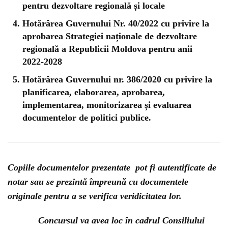
pentru dezvoltare regională și locale
Hotărârea Guvernului Nr. 40/2022 cu privire la
aprobarea Strategiei naționale de dezvoltare
regională a Republicii Moldova pentru anii
2022-2028
Hotărârea Guvernului nr. 386/2020 cu privire la
planificarea, elaborarea, aprobarea,
implementarea, monitorizarea și evaluarea
documentelor de politici publice.
Copiile documentelor prezentate pot fi autentificate de
notar sau se prezintă împreună cu documentele
originale pentru a se verifica veridicitatea lor.
Concursul va avea loc în cadrul Consiliului