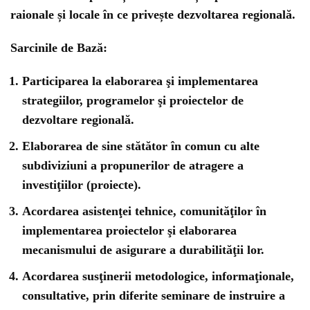
raionale și locale în ce privește dezvoltarea regională.
Sarcinile de Bază:
Participarea la elaborarea şi implementarea
strategiilor, programelor şi proiectelor de
dezvoltare regională.
Elaborarea de sine stătător în comun cu alte
subdiviziuni a propunerilor de atragere a
investiţiilor (proiecte).
Acordarea asistenţei tehnice, comunităţilor în
implementarea proiectelor şi elaborarea
mecanismului de asigurare a durabilităţii lor.
Acordarea susţinerii metodologice, informaţionale,
consultative, prin diferite seminare de instruire a