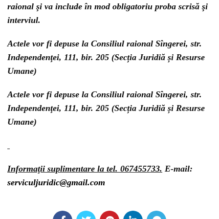
raional şi va include în mod obligatoriu proba scrisă şi
interviul.
Actele vor fi depuse la Consiliul raional Sîngerei, str.
Independenţei, 111, bir. 205 (Secția Juridiă și Resurse
Umane)
Actele vor fi depuse la Consiliul raional Sîngerei, str.
Independenţei, 111, bir. 205 (Secția Juridiă și Resurse
Umane)
Informaţii suplimentare la tel. 067455733.
E-mail:
serviculjuridic@gmail.com