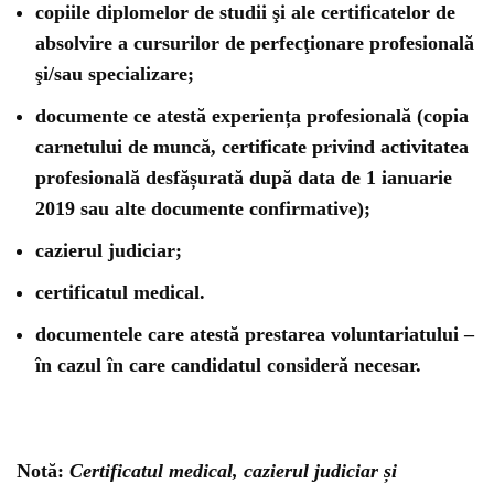
copiile diplomelor de studii şi ale certificatelor de
absolvire a cursurilor de perfecţionare profesională
şi/sau specializare;
documente ce atestă experiența profesională (copia
carnetului de muncă, certificate privind activitatea
profesională desfășurată după data de 1 ianuarie
2019 sau alte documente confirmative);
cazierul judiciar;
certificatul medical.
documentele care atestă prestarea voluntariatului –
în cazul în care candidatul consideră necesar.
Notă:
Certificatul medical, cazierul judiciar și