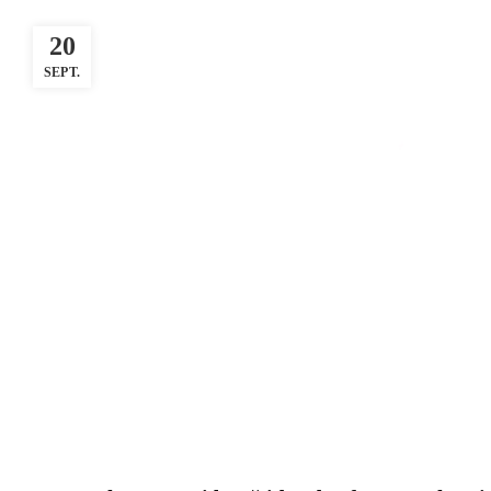
20
SEPT.