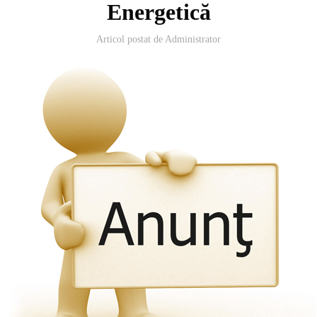
Energetică
Articol postat de
Administrator