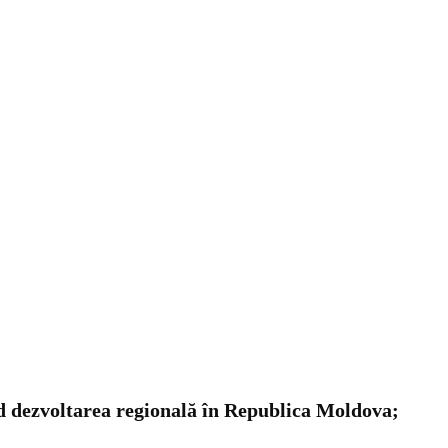
nd dezvoltarea regională în Republica Moldova;