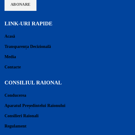
LINK-URI RAPIDE
Acasă
Transparența Decizională
Media
Contacte
CONSILIUL RAIONAL
Conducerea
Aparatul Președintelui Raionului
Consilieri Raionali
Regulament