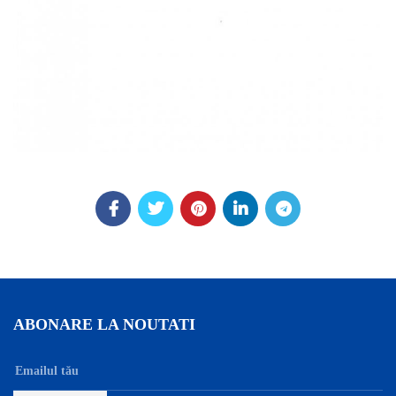
ABONARE LA NOUTATI