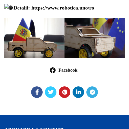
Detalii:
https://www.robotica.uno/ro
Facebook