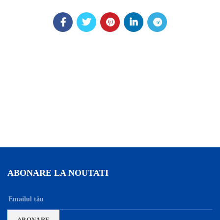
ABONARE LA NOUTATI