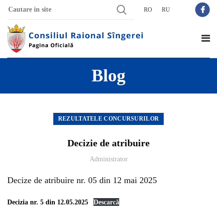
RO
RU
Blog
REZULTATELE CONCURSURILOR
Decizie de atribuire
Administrator
Decize de atribuire nr. 05 din 12 mai 2025
Decizia nr. 5 din 12.05.2025
Descarcă