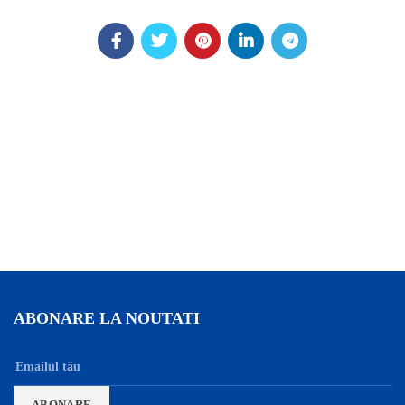
ABONARE LA NOUTATI