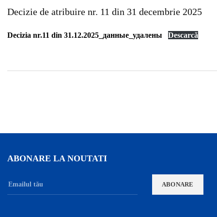
Decizie de atribuire nr. 11 din 31 decembrie 2025
Decizia nr.11 din 31.12.2025_данные_удалены
Descarcă
ABONARE LA NOUTATI