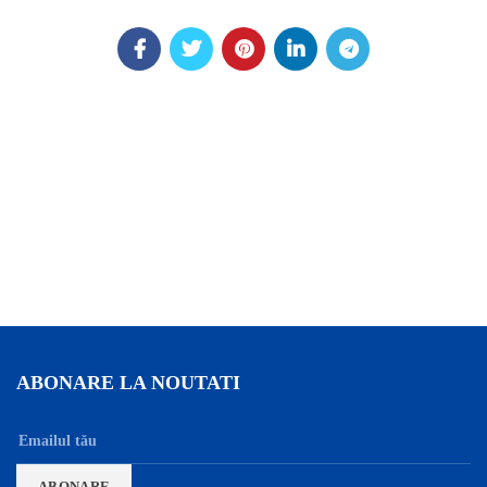
ABONARE LA NOUTATI