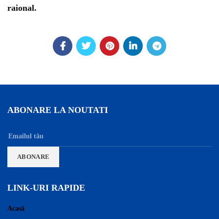
raional.
ABONARE LA NOUTATI
LINK-URI RAPIDE
Acasă