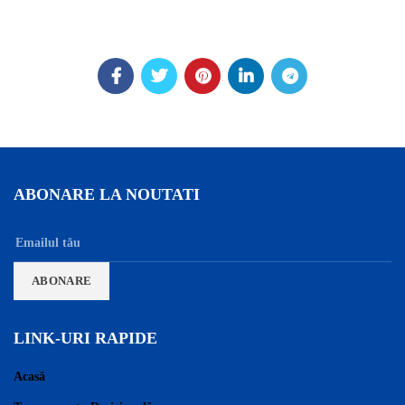
ABONARE LA NOUTATI
LINK-URI RAPIDE
Acasă