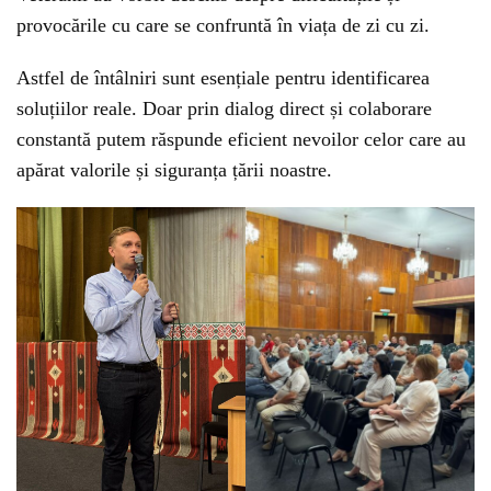
provocările cu care se confruntă în viața de zi cu zi.
Astfel de întâlniri sunt esențiale pentru identificarea
soluțiilor reale. Doar prin dialog direct și colaborare
constantă putem răspunde eficient nevoilor celor care au
apărat valorile și siguranța țării noastre.