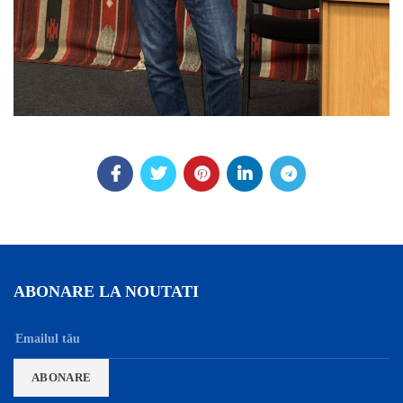
ABONARE LA NOUTATI