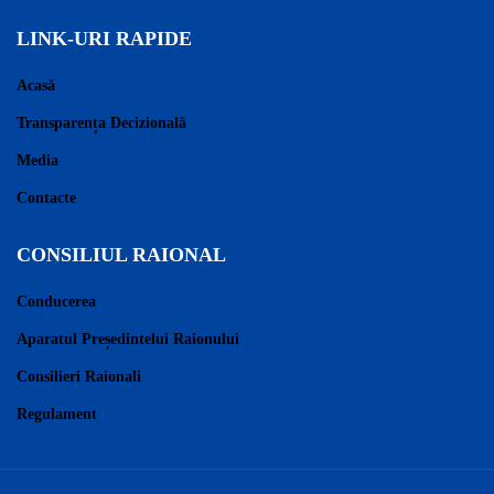
LINK-URI RAPIDE
Acasă
Transparența Decizională
Media
Contacte
CONSILIUL RAIONAL
Conducerea
Aparatul Președintelui Raionului
Consilieri Raionali
Regulament