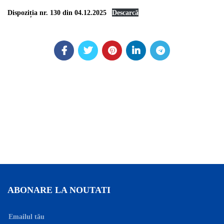
Dispoziția nr. 130 din 04.12.2025
Descarcă
ABONARE LA NOUTATI