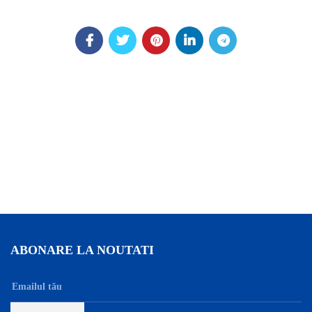
ABONARE LA NOUTATI