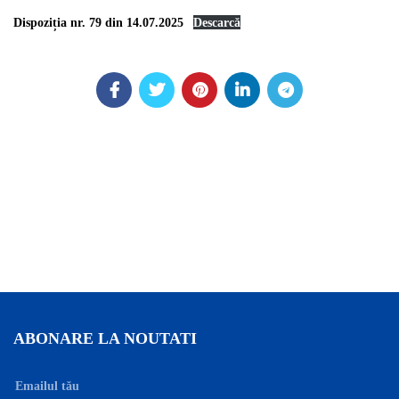
Dispoziția nr. 79 din 14.07.2025
Descarcă
ABONARE LA NOUTATI