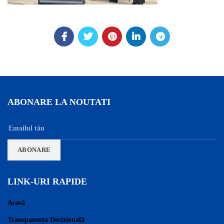
ABONARE LA NOUTATI
LINK-URI RAPIDE
Acasă
Transparența Decizională