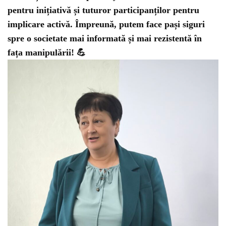
pentru inițiativă și tuturor participanților pentru
implicare activă. Împreună, putem face pași siguri
spre o societate mai informată și mai rezistentă în
fața manipulării! 💪