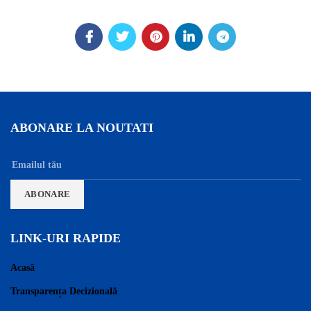
ABONARE LA NOUTATI
LINK-URI RAPIDE
Acasă
Transparența Decizională