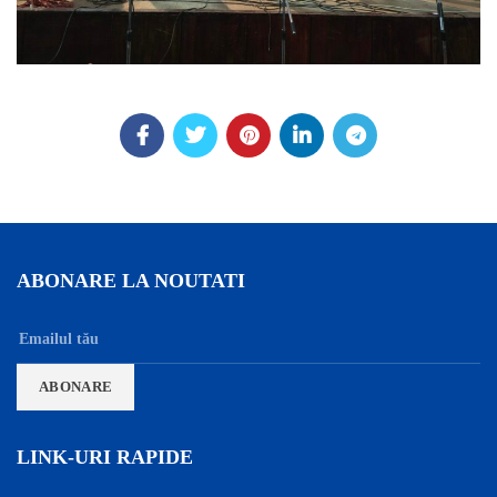
ABONARE LA NOUTATI
LINK-URI RAPIDE