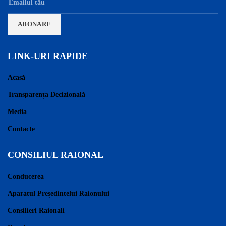
LINK-URI RAPIDE
Acasă
Transparența Decizională
Media
Contacte
CONSILIUL RAIONAL
Conducerea
Aparatul Președintelui Raionului
Consilieri Raionali