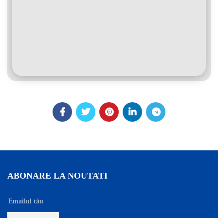
ABONARE LA NOUTATI